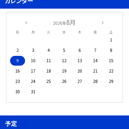
カレンダー
8月
2026年
日
月
火
水
木
金
土
1
2
3
4
5
6
7
8
9
10
11
12
13
14
15
16
17
18
19
20
21
22
23
24
25
26
27
28
29
30
31
予定