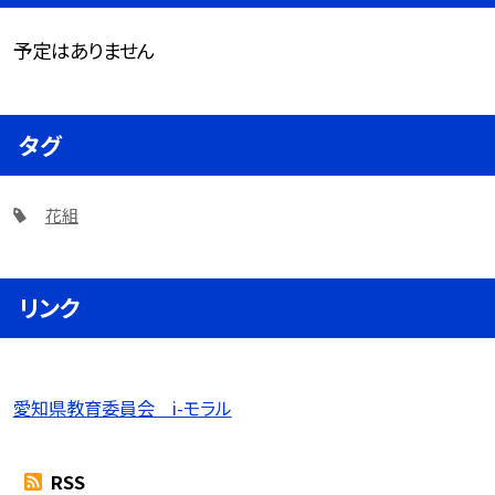
予定はありません
タグ
花組
リンク
愛知県教育委員会 i-モラル
RSS