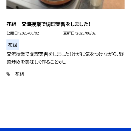
花組 交流授業で調理実習をしました！
公開日
2025/06/02
更新日
2025/06/02
花組
交流授業で調理実習をしました！けがに気をつけながら、野
菜炒めを美味しく作ることが...
花組