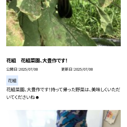
花組 花組菜園、大豊作です！
公開日
2025/07/08
更新日
2025/07/08
花組
花組菜園、大豊作です！持って帰った野菜は、美味しくいただ
いてくださいね☻