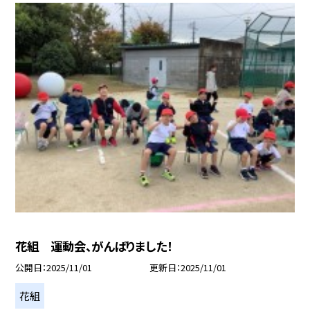
花組 運動会、がんばりました！
公開日
2025/11/01
更新日
2025/11/01
花組