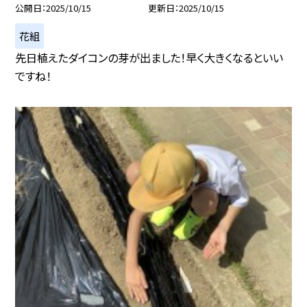
公開日
2025/10/15
更新日
2025/10/15
花組
先日植えたダイコンの芽が出ました！早く大きくなるといい
ですね！