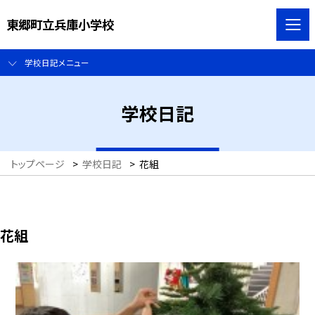
東郷町立兵庫小学校
学校日記メニュー
学校日記
トップページ
>
学校日記
>
花組
花組