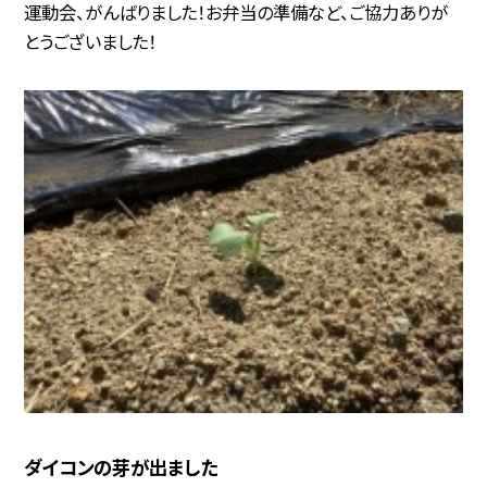
運動会、がんばりました！お弁当の準備など、ご協力ありが
とうございました！
ダイコンの芽が出ました