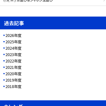
過去記事
2026年度
2025年度
2024年度
2023年度
2022年度
2021年度
2020年度
2019年度
2018年度