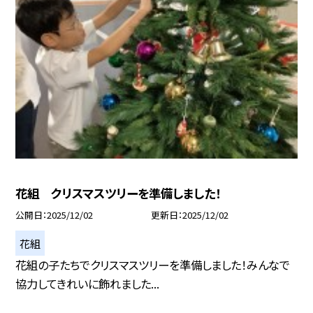
花組 クリスマスツリーを準備しました！
公開日
2025/12/02
更新日
2025/12/02
花組
花組の子たちでクリスマスツリーを準備しました！みんなで
協力してきれいに飾れました...