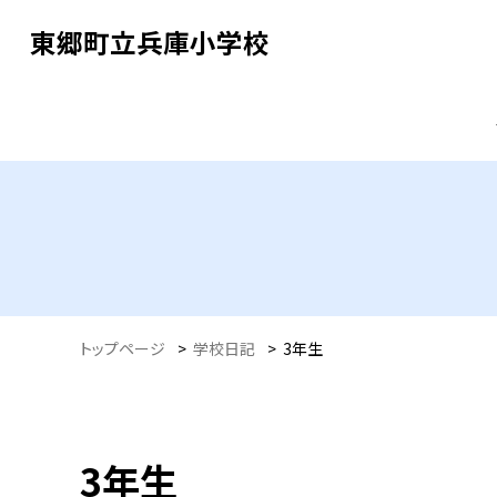
東郷町立兵庫小学校
トップページ
>
学校日記
>
3年生
3年生