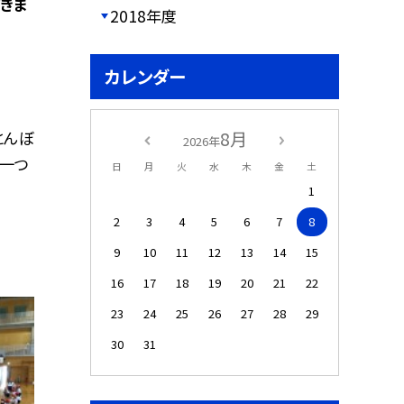
きま
2018年度
カレンダー
8月
とんぼ
2026年
ら一つ
日
月
火
水
木
金
土
1
2
3
4
5
6
7
8
9
10
11
12
13
14
15
16
17
18
19
20
21
22
23
24
25
26
27
28
29
30
31