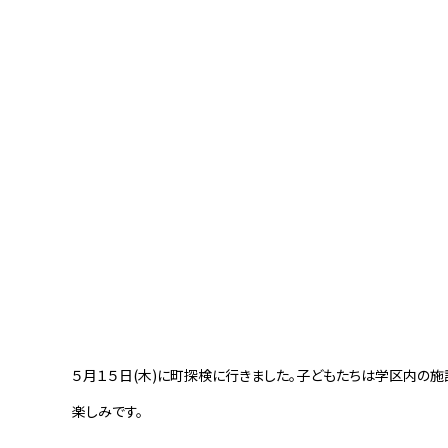
５月１５日
(
木
)
に町探検に行きました。子どもたちは学区内の施
楽しみです。