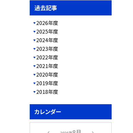
過去記事
2026年度
2025年度
2024年度
2023年度
2022年度
2021年度
2020年度
2019年度
2018年度
カレンダー
8月
2026年