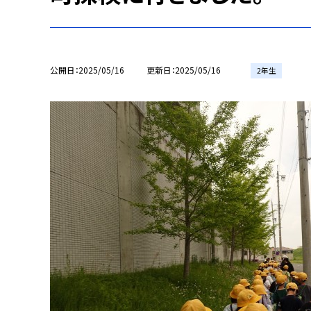
公開日
2025/05/16
更新日
2025/05/16
2年生