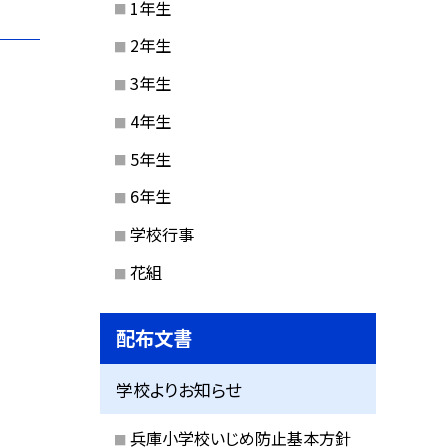
1年生
2年生
3年生
4年生
5年生
6年生
学校行事
花組
配布文書
学校よりお知らせ
兵庫小学校いじめ防止基本方針