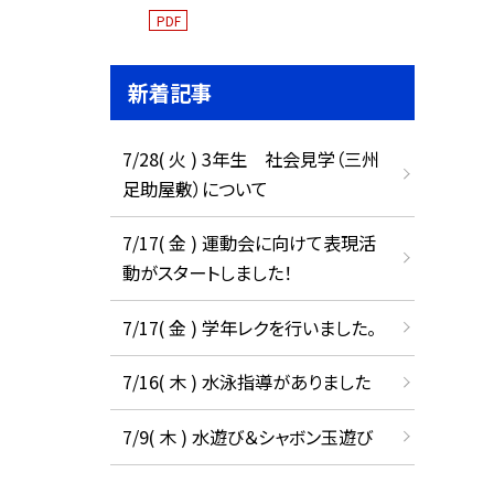
PDF
新着記事
7/28( 火 ) 3年生 社会見学（三州
足助屋敷）について
7/17( 金 ) 運動会に向けて表現活
動がスタートしました！
7/17( 金 ) 学年レクを行いました。
7/16( 木 ) 水泳指導がありました
7/9( 木 ) 水遊び＆シャボン玉遊び