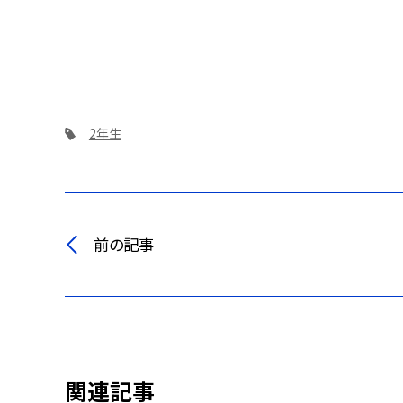
2年生
前の記事
関連記事