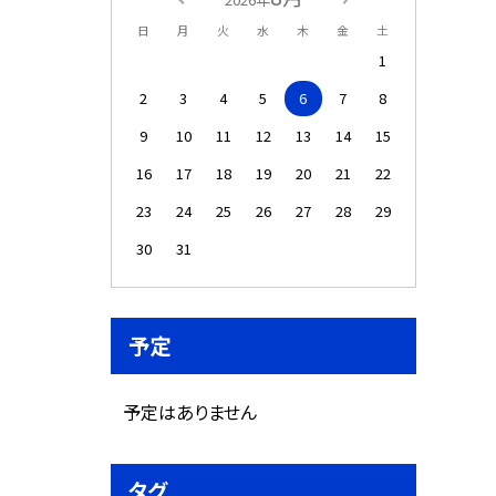
日
月
火
水
木
金
土
1
2
3
4
5
6
7
8
9
10
11
12
13
14
15
16
17
18
19
20
21
22
23
24
25
26
27
28
29
30
31
予定
予定はありません
タグ