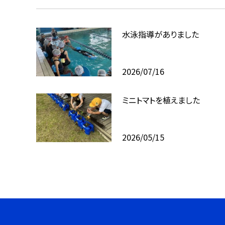
水泳指導がありました
2026/07/16
ミニトマトを植えました
2026/05/15