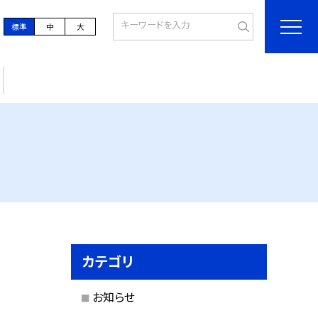
標準
中
大
カテゴリ
お知らせ