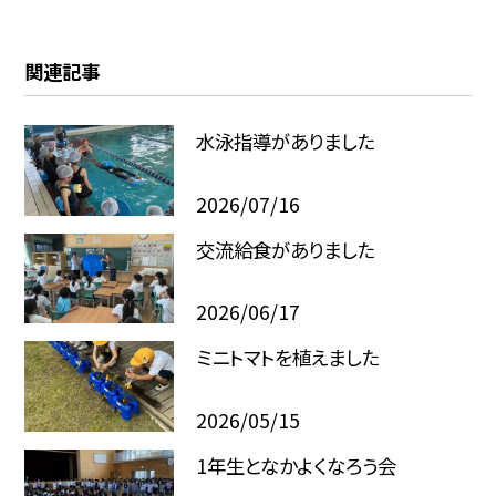
関連記事
水泳指導がありました
2026/07/16
交流給食がありました
2026/06/17
ミニトマトを植えました
2026/05/15
1年生となかよくなろう会