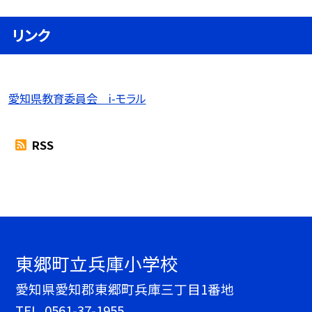
リンク
愛知県教育委員会 i-モラル
RSS
東郷町立兵庫小学校
愛知県愛知郡東郷町兵庫三丁目1番地
TEL.
0561-37-1955