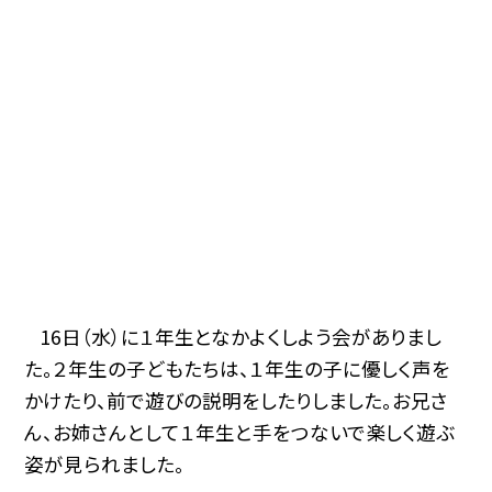
16
日（水）に１年生となかよくしよう会がありまし
た。２年生の子どもたちは、１年生の子に優しく声を
かけたり、前で遊びの説明をしたりしました。お兄さ
ん、お姉さんとして１年生と手をつないで楽しく遊ぶ
姿が見られました。