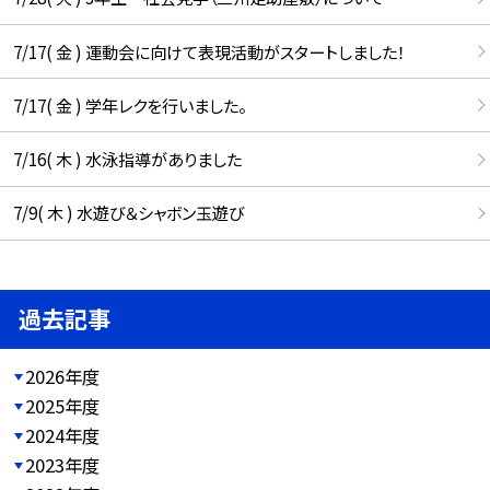
7/17( 金 ) 運動会に向けて表現活動がスタートしました！
7/17( 金 ) 学年レクを行いました。
7/16( 木 ) 水泳指導がありました
7/9( 木 ) 水遊び＆シャボン玉遊び
過去記事
2026年度
2025年度
2024年度
2023年度