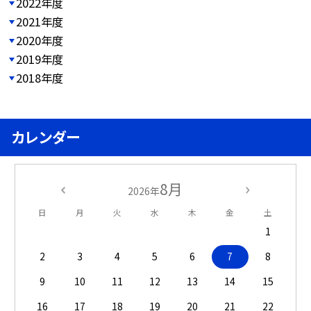
2022年度
2021年度
2020年度
2019年度
2018年度
カレンダー
8月
2026年
日
月
火
水
木
金
土
1
2
3
4
5
6
7
8
9
10
11
12
13
14
15
16
17
18
19
20
21
22