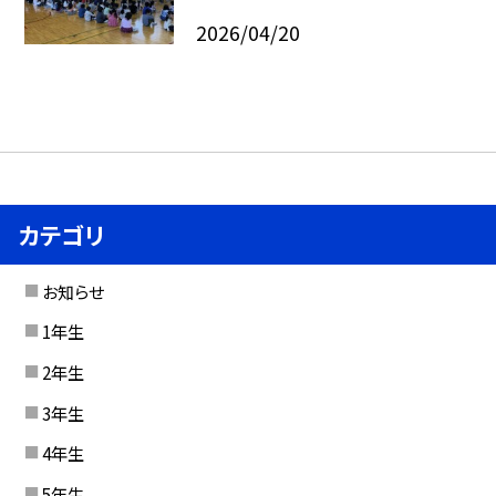
2026/04/20
カテゴリ
お知らせ
1年生
2年生
3年生
4年生
5年生