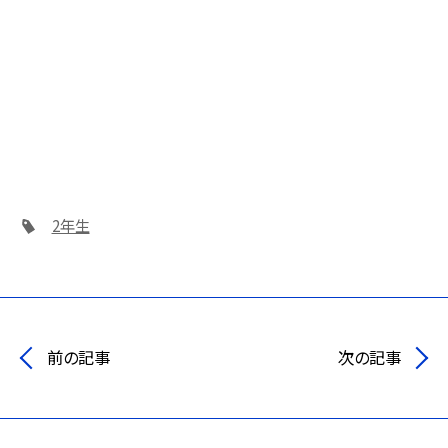
2年生
前の記事
次の記事