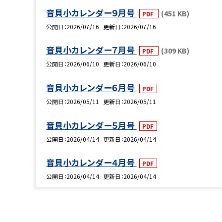
音貝小カレンダー９月号
(451 KB)
PDF
公開日
2026/07/16
更新日
2026/07/16
音貝小カレンダー７月号
(309 KB)
PDF
公開日
2026/06/10
更新日
2026/06/10
音貝小カレンダー６月号
PDF
公開日
2026/05/11
更新日
2026/05/11
音貝小カレンダー５月号
PDF
公開日
2026/04/14
更新日
2026/04/14
音貝小カレンダー４月号
PDF
公開日
2026/04/14
更新日
2026/04/14