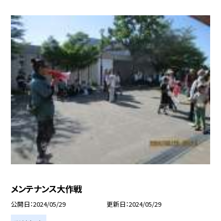
メンテナンス大作戦
公開日
2024/05/29
更新日
2024/05/29