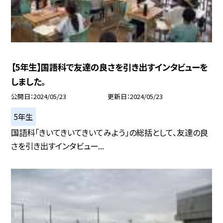
【5年生】国語科で友達の良さを引き出すインタビューを
しました。
公開日
2024/05/23
更新日
2024/05/23
5年生
国語科「きいてきいてきいてみよう」の総括として、友達の良
さを引き出すインタビュー...