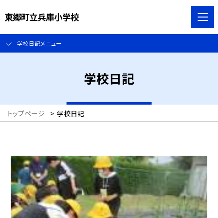
東郷町立兵庫小学校
学校日記メニュー
学校日記
トップページ
>
学校日記