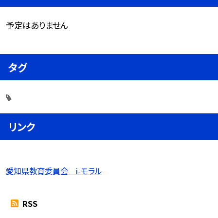
予定はありません
タグ
リンク
愛知県教育委員会 i-モラル
RSS