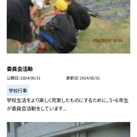
委員会活動
公開日
2024/05/31
更新日
2024/05/31
学校行事
学校生活をより楽しく充実したものにするために、５・６年生
が委員会活動をしています...