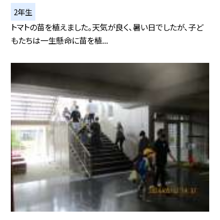
2年生
トマトの苗を植えました。天気が良く、暑い日でしたが、子ど
もたちは一生懸命に苗を植...