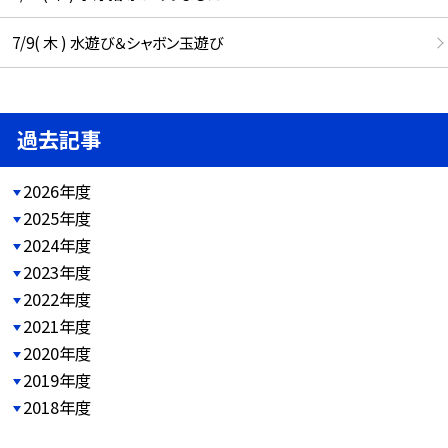
7/9( 木 ) 水遊び＆シャボン玉遊び
過去記事
2026年度
2025年度
2024年度
2023年度
2022年度
2021年度
2020年度
2019年度
2018年度