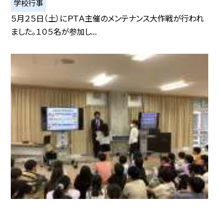
学校行事
５月２５日（土）にＰＴＡ主催のメンテナンス大作戦が行われ
ました。１０５名が参加し...