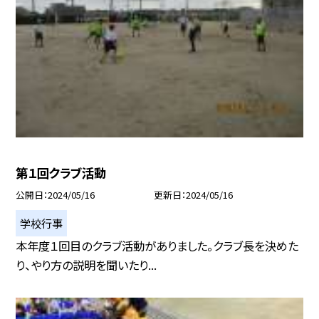
第１回クラブ活動
公開日
2024/05/16
更新日
2024/05/16
学校行事
本年度１回目のクラブ活動がありました。クラブ長を決めた
り、やり方の説明を聞いたり...