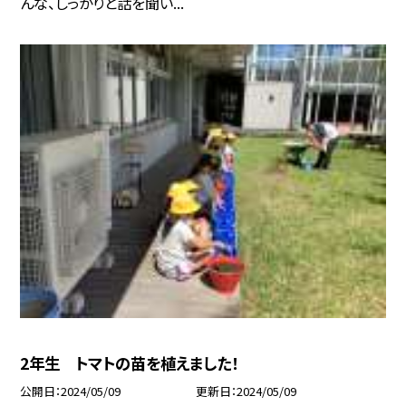
んな、しっかりと話を聞い...
2年生 トマトの苗を植えました！
公開日
2024/05/09
更新日
2024/05/09