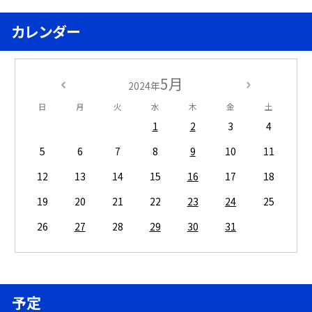
カレンダー
5月
2024年
日
月
火
水
木
金
土
1
2
3
4
5
6
7
8
9
10
11
12
13
14
15
16
17
18
19
20
21
22
23
24
25
26
27
28
29
30
31
予定