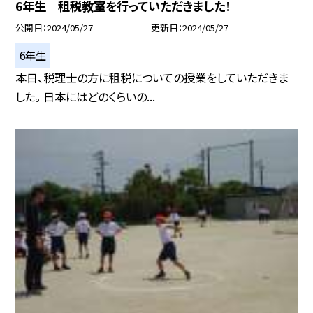
6年生 租税教室を行っていただきました！
公開日
2024/05/27
更新日
2024/05/27
6年生
本日、税理士の方に租税についての授業をしていただきま
した。 日本にはどのくらいの...