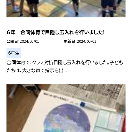
６年 合同体育で目隠し玉入れを行いました！
公開日
2024/05/01
更新日
2024/05/01
6年生
合同体育で、クラス対抗目隠し玉入れを行いました。子ども
たちは、大きな声で指示を出...