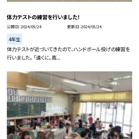
体力テストの練習を行いました！
公開日
2024/05/24
更新日
2024/05/24
4年生
体力テストが近づいてきたので、ハンドボール投げの練習を
行いました。 「遠くに、高...