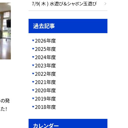
7/9( 木 ) 水遊び＆シャボン玉遊び
過去記事
2026年度
2025年度
2024年度
2023年度
2022年度
2021年度
2020年度
2019年度
標の発
2018年度
た！
カレンダー