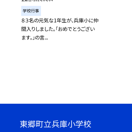
学校行事
８３名の元気な1年生が、兵庫小に仲
間入りしました。「おめでとうござい
ます。」の言...
東郷町立兵庫小学校