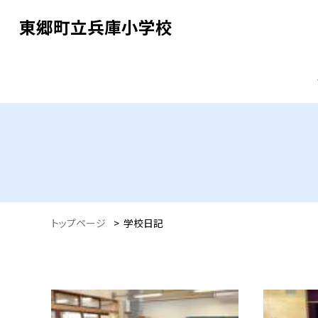
東郷町立兵庫小学校
トップページ
>
学校日記