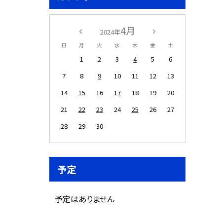
4月
2024年
日
月
火
水
木
金
土
1
2
3
4
5
6
7
8
9
10
11
12
13
14
15
16
17
18
19
20
21
22
23
24
25
26
27
28
29
30
予定
予定はありません