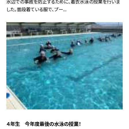
水辺での事故を防止するために、着衣水泳の授業を行いま
した。普段着ている服で、プー...
４年生 今年度最後の水泳の授業！