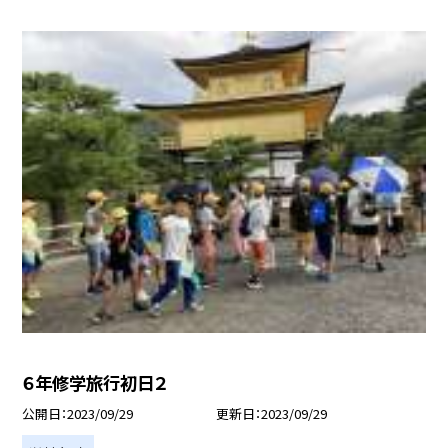
６年修学旅行初日２
公開日
2023/09/29
更新日
2023/09/29