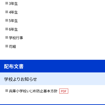
3年生
4年生
5年生
6年生
学校行事
花組
配布文書
学校よりお知らせ
兵庫小学校いじめ防止基本方針
PDF