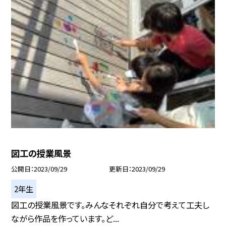
図工の授業風景
公開日
2023/09/29
更新日
2023/09/29
2年生
図工の授業風景です。みんなそれぞれ自分で考えて工夫し
ながら作品を作っています。ど...