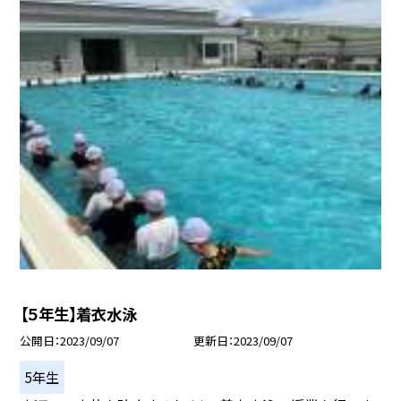
【５年生】着衣水泳
公開日
2023/09/07
更新日
2023/09/07
5年生