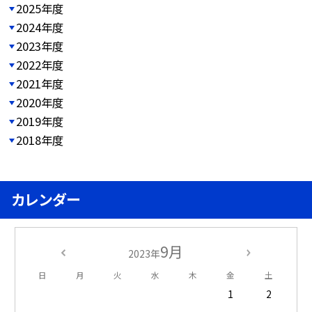
2025年度
2024年度
2023年度
2022年度
2021年度
2020年度
2019年度
2018年度
カレンダー
9月
2023年
日
月
火
水
木
金
土
1
2