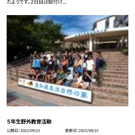
たようです。２日目は絵付け...
５年生野外教育活動
公開日
2023/09/15
更新日
2023/09/15