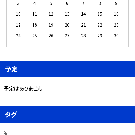
3
4
5
6
7
8
9
10
11
12
13
14
15
16
17
18
19
20
21
22
23
24
25
26
27
28
29
30
予定
予定はありません
タグ