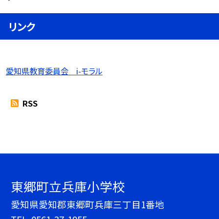
リンク
愛知県教育委員会 i-モラル
RSS
東郷町立兵庫小学校
愛知県愛知郡東郷町兵庫三丁目1番地