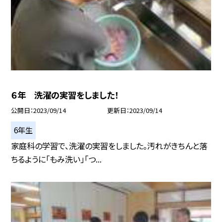
６年 洗濯の実習をしました！
公開日
2023/09/14
更新日
2023/09/14
6年生
家庭科の学習で、洗濯の実習をしました。汚れがきちんと落
ちるように「もみ洗い」「つ...