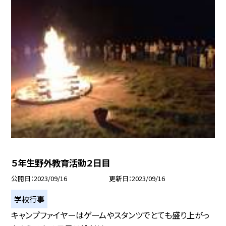
５年生野外教育活動２日目
公開日
2023/09/16
更新日
2023/09/16
学校行事
キャンプファイヤーはゲームやスタンツでとても盛り上がっ