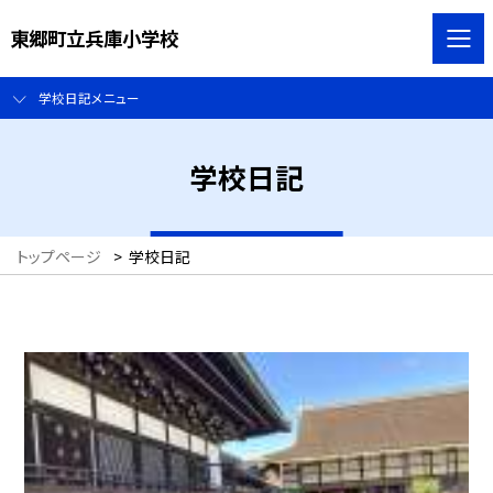
東郷町立兵庫小学校
学校日記メニュー
学校日記
トップページ
>
学校日記