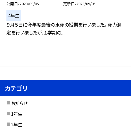
公開日
2023/09/05
更新日
2023/09/05
4年生
９月５日に今年度最後の水泳の授業を行いました。 泳力測
定を行いましたが、１学期の...
カテゴリ
お知らせ
1年生
2年生