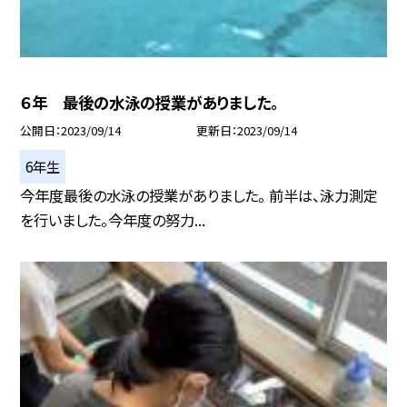
６年 最後の水泳の授業がありました。
公開日
2023/09/14
更新日
2023/09/14
6年生
今年度最後の水泳の授業がありました。 前半は、泳力測定
を行いました。今年度の努力...