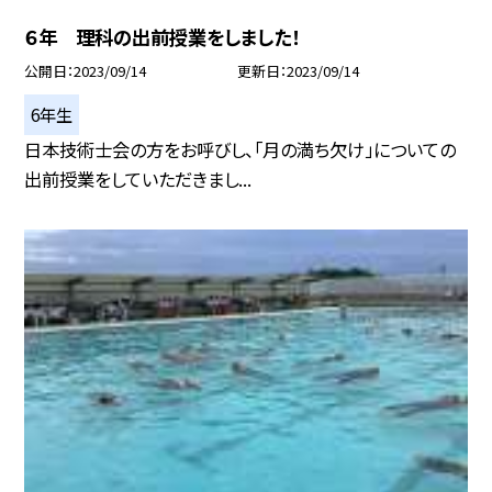
６年 理科の出前授業をしました！
公開日
2023/09/14
更新日
2023/09/14
6年生
日本技術士会の方をお呼びし、「月の満ち欠け」についての
出前授業をしていただきまし...