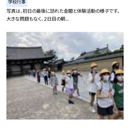
学校行事
写真は、初日の最後に訪れた金閣と体験活動の様子です。
大きな問題もなく、２日目の朝...