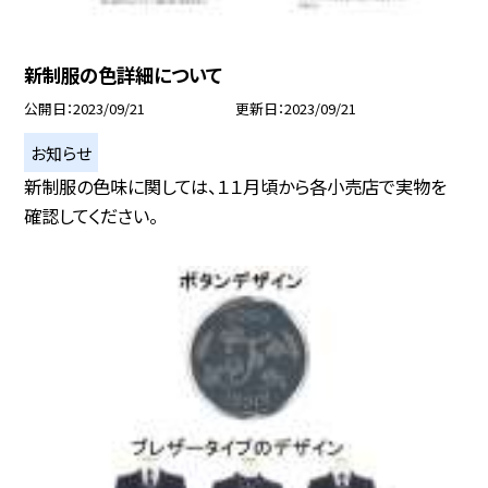
新制服の色詳細について
公開日
2023/09/21
更新日
2023/09/21
お知らせ
新制服の色味に関しては、１１月頃から各小売店で実物を
確認してください。