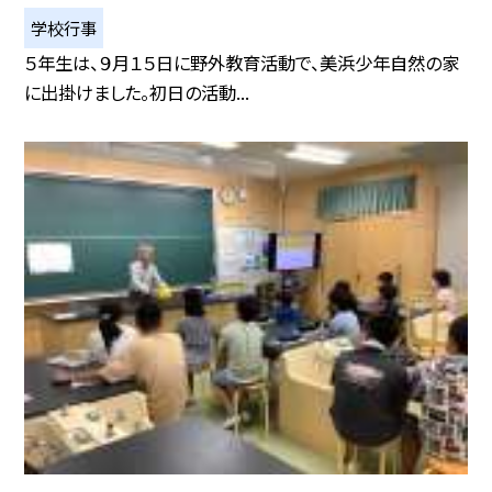
学校行事
５年生は、９月１５日に野外教育活動で、美浜少年自然の家
に出掛けました。初日の活動...