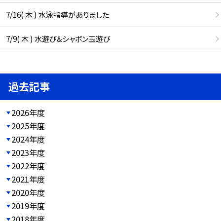
7/16( 木 ) 水泳指導がありました
7/9( 木 ) 水遊び＆シャボン玉遊び
過去記事
2026年度
2025年度
2024年度
2023年度
2022年度
2021年度
2020年度
2019年度
2018年度