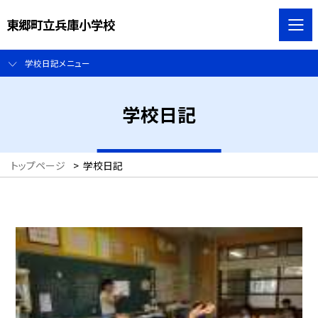
東郷町立兵庫小学校
学校日記メニュー
学校日記
トップページ
>
学校日記