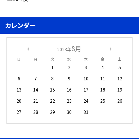
カレンダー
8月
2023年
日
月
火
水
木
金
土
1
2
3
4
5
6
7
8
9
10
11
12
13
14
15
16
17
18
19
20
21
22
23
24
25
26
27
28
29
30
31