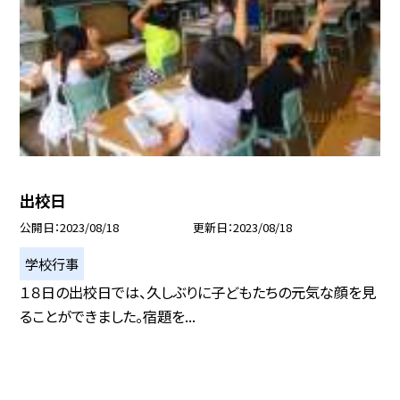
出校日
公開日
2023/08/18
更新日
2023/08/18
学校行事
１８日の出校日では、久しぶりに子どもたちの元気な顔を見
ることができました。宿題を...