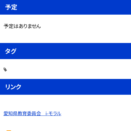
予定
予定はありません
タグ
リンク
愛知県教育委員会 i-モラル