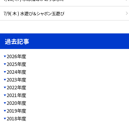
7/9( 木 ) 水遊び＆シャボン玉遊び
過去記事
2026年度
2025年度
2024年度
2023年度
2022年度
2021年度
2020年度
2019年度
2018年度