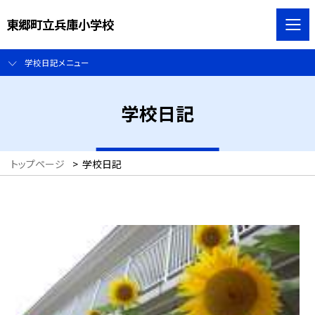
東郷町立兵庫小学校
学校日記メニュー
学校日記
トップページ
>
学校日記