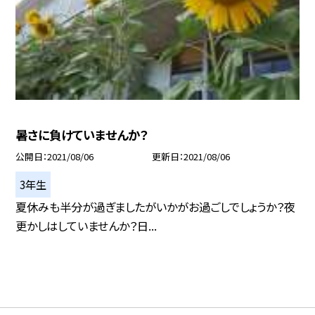
暑さに負けていませんか？
公開日
2021/08/06
更新日
2021/08/06
3年生
夏休みも半分が過ぎましたがいかがお過ごしでしょうか？夜
更かしはしていませんか？日...