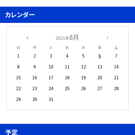
カレンダー
8月
2021年
日
月
火
水
木
金
土
1
2
3
4
5
6
7
8
9
10
11
12
13
14
15
16
17
18
19
20
21
22
23
24
25
26
27
28
29
30
31
予定