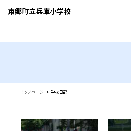
東郷町立兵庫小学校
トップページ
>
学校日記