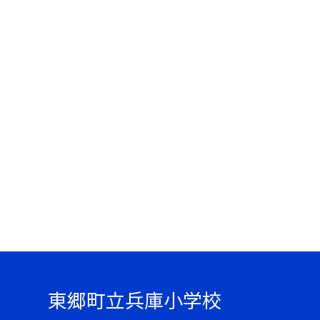
東郷町立兵庫小学校