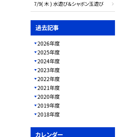
7/9( 木 ) 水遊び＆シャボン玉遊び
過去記事
2026年度
2025年度
2024年度
2023年度
2022年度
2021年度
2020年度
2019年度
2018年度
カレンダー