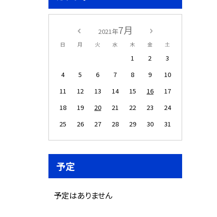
7月
2021年
日
月
火
水
木
金
土
1
2
3
4
5
6
7
8
9
10
11
12
13
14
15
16
17
18
19
20
21
22
23
24
25
26
27
28
29
30
31
予定
予定はありません