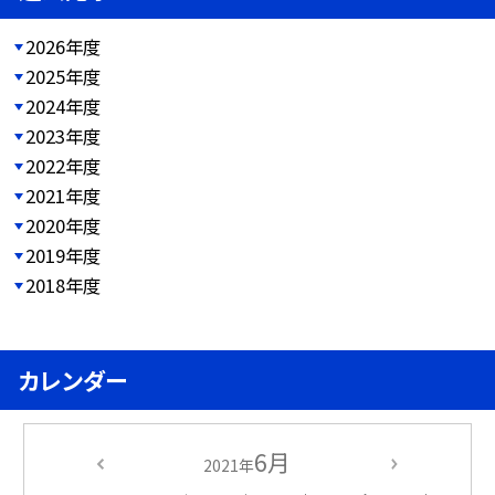
2026年度
2025年度
2024年度
2023年度
2022年度
2021年度
2020年度
2019年度
2018年度
カレンダー
6月
2021年