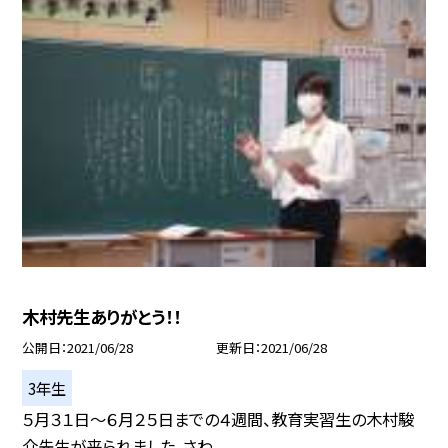
木村先生ありがとう！！
公開日
2021/06/28
更新日
2021/06/28
3年生
５月３１日〜６月２５日までの４週間、教育実習生の木村駿
介先生が来られました。さわ...