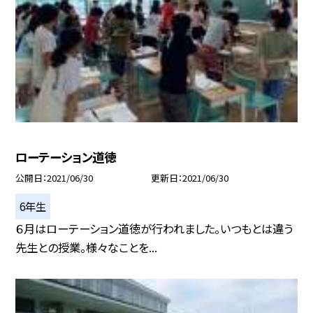
ローテーション道徳
公開日
2021/06/30
更新日
2021/06/30
6年生
６月はローテーション道徳が行われました。いつもとは違う
先生との授業。様々なことを...