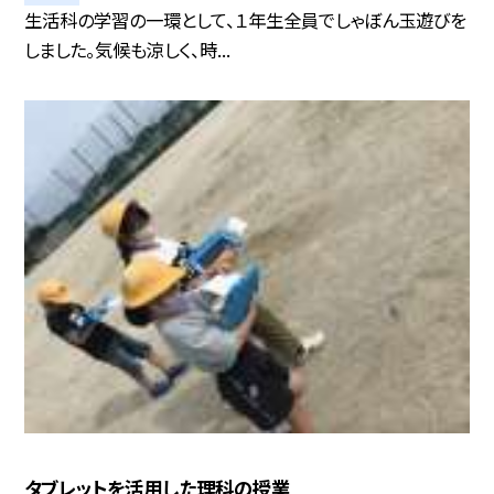
生活科の学習の一環として、１年生全員でしゃぼん玉遊びを
しました。気候も涼しく、時...
タブレットを活用した理科の授業