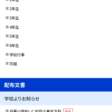
2年生
3年生
4年生
5年生
6年生
学校行事
花組
配布文書
学校よりお知らせ
兵庫小学校いじめ防止基本方針
PDF