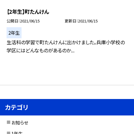
【2年生】町たんけん
公開日
2021/06/15
更新日
2021/06/15
2年生
生活科の学習で町たんけんに出かけました。兵庫小学校の
学区にはどんなものがあるのか...
カテゴリ
お知らせ
1年生