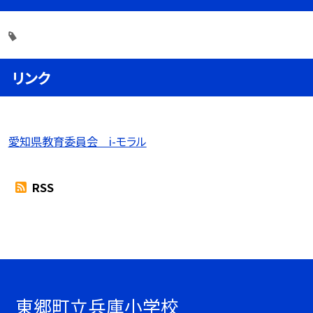
リンク
愛知県教育委員会 i-モラル
RSS
東郷町立兵庫小学校