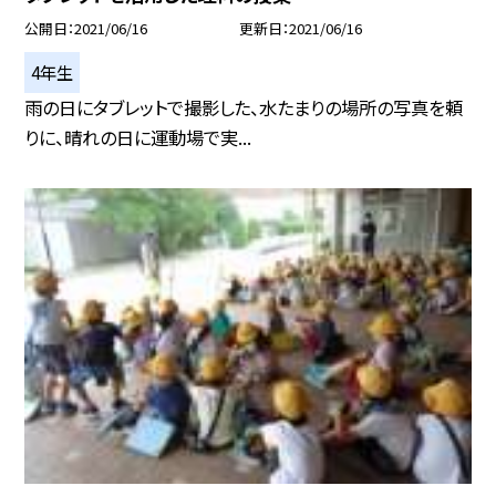
公開日
2021/06/16
更新日
2021/06/16
4年生
雨の日にタブレットで撮影した、水たまりの場所の写真を頼
りに、晴れの日に運動場で実...