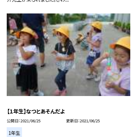
【１年生】なつとあそんだよ
公開日
2021/06/25
更新日
2021/06/25
1年生