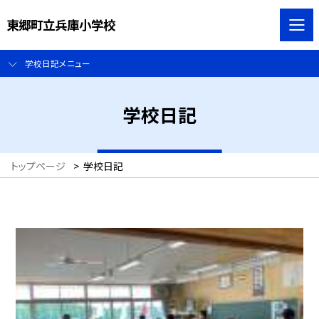
東郷町立兵庫小学校
学校日記メニュー
学校日記
トップページ
>
学校日記