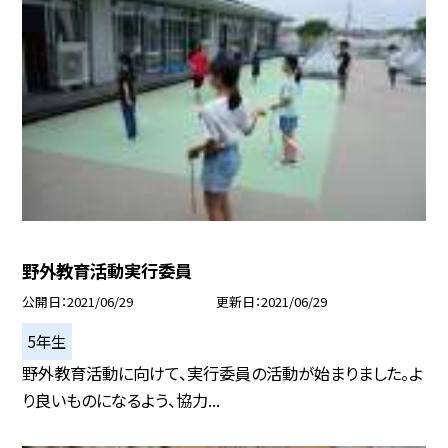
野外教育活動実行委員
公開日
2021/06/29
更新日
2021/06/29
5年生
野外教育活動に向けて、実行委員の活動が始まりました。よ
り良いものになるよう、協力...