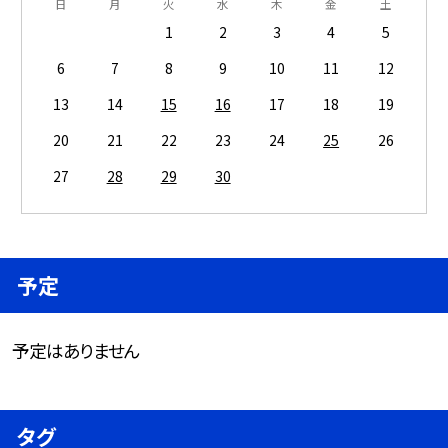
日
月
火
水
木
金
土
1
2
3
4
5
6
7
8
9
10
11
12
13
14
15
16
17
18
19
20
21
22
23
24
25
26
27
28
29
30
予定
予定はありません
タグ