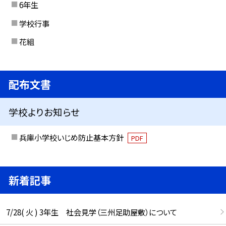
6年生
学校行事
花組
配布文書
学校よりお知らせ
兵庫小学校いじめ防止基本方針
PDF
新着記事
7/28( 火 ) 3年生 社会見学（三州足助屋敷）について