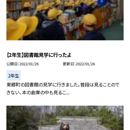
【2年生】図書館見学に行ったよ
公開日
2022/01/26
更新日
2022/01/26
2年生
東郷町の図書館の見学に行きました。普段は見ることので
きない、本の倉庫の中も見るこ...