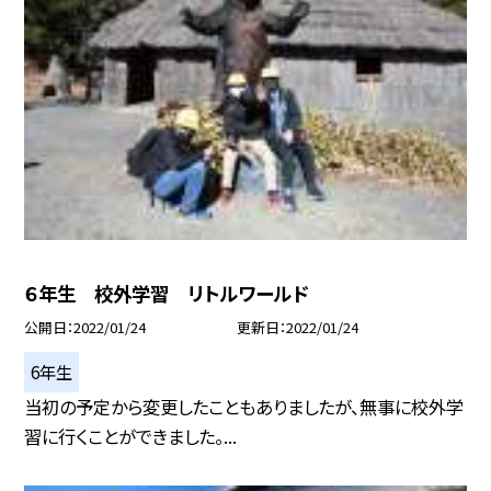
６年生 校外学習 リトルワールド
公開日
2022/01/24
更新日
2022/01/24
6年生
当初の予定から変更したこともありましたが、無事に校外学
習に行くことができました。...