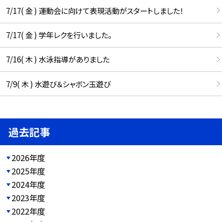
7/17( 金 ) 運動会に向けて表現活動がスタートしました！
7/17( 金 ) 学年レクを行いました。
7/16( 木 ) 水泳指導がありました
7/9( 木 ) 水遊び＆シャボン玉遊び
過去記事
2026年度
2025年度
2024年度
2023年度
2022年度