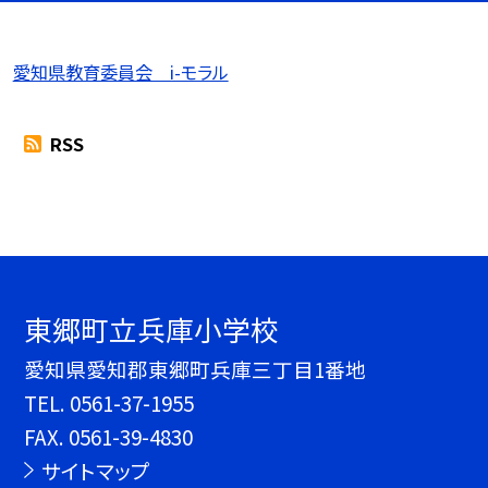
愛知県教育委員会 i-モラル
RSS
東郷町立兵庫小学校
愛知県愛知郡東郷町兵庫三丁目1番地
TEL.
0561-37-1955
FAX. 0561-39-4830
サイトマップ