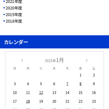
2021年度
2020年度
2019年度
2018年度
カレンダー
1月
2021年
日
月
火
水
木
金
土
1
2
3
4
5
6
7
8
9
10
11
12
13
14
15
16
17
18
19
20
21
22
23