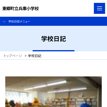
東郷町立兵庫小学校
学校日記メニュー
学校日記
トップページ
>
学校日記