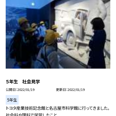
５年生 社会見学
公開日
2022/01/19
更新日
2022/01/19
5年生
トヨタ産業技術記念館と名古屋市科学館に行ってきました。
社会科や理科で学習したこと...