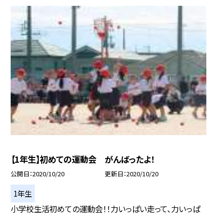
【1年生】初めての運動会 がんばったよ！
公開日
2020/10/20
更新日
2020/10/20
1年生
小学校生活初めての運動会！！力いっぱい走って、力いっぱ