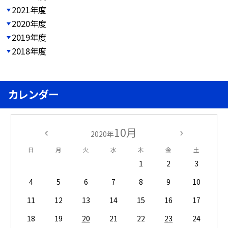
2021年度
2020年度
2019年度
2018年度
カレンダー
10月
2020年
日
月
火
水
木
金
土
1
2
3
4
5
6
7
8
9
10
11
12
13
14
15
16
17
18
19
20
21
22
23
24