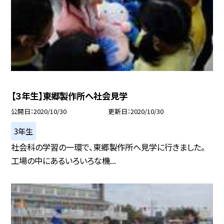
【３年生】東郷製作所へ社会見学
公開日
2020/10/30
更新日
2020/10/30
3年生
社会科の学習の一環で、東郷製作所へ見学に行きました。
工場の中にあるいろいろな機...