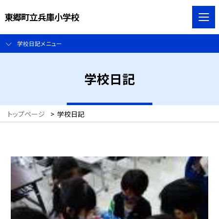
東郷町立兵庫小学校
学校日記メニュー
学校日記
トップページ
>
学校日記