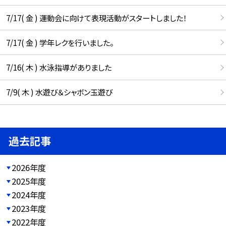
7/17( 金 ) 運動会に向けて表現活動がスタートしました！
7/17( 金 ) 学年レクを行いました。
7/16( 木 ) 水泳指導がありました
7/9( 木 ) 水遊び＆シャボン玉遊び
過去記事
2026年度
2025年度
2024年度
2023年度
2022年度