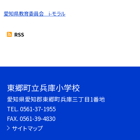
愛知県教育委員会 i-モラル
RSS
東郷町立兵庫小学校
愛知県愛知郡東郷町兵庫三丁目1番地
TEL.
0561-37-1955
FAX. 0561-39-4830
サイトマップ