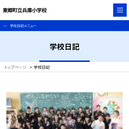
東郷町立兵庫小学校
学校日記メニュー
学校日記
トップページ
>
学校日記