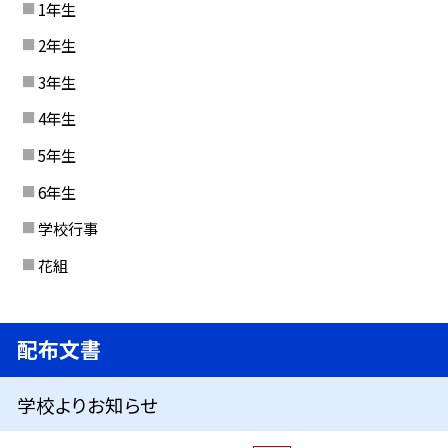
1年生
2年生
3年生
4年生
5年生
6年生
学校行事
花組
配布文書
学校よりお知らせ