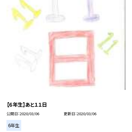
【６年生】あと１１日
公開日
2020/03/06
更新日
2020/03/06
6年生