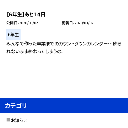
【６年生】あと１４日
公開日
2020/03/02
更新日
2020/03/02
6年生
みんなで作った卒業までのカウントダウンカレンダー…飾ら
れないまま終わってしまうの...
カテゴリ
お知らせ