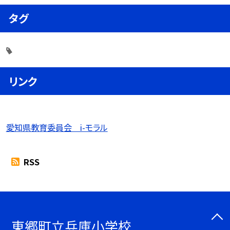
タグ
リンク
愛知県教育委員会 i-モラル
RSS
東郷町立兵庫小学校