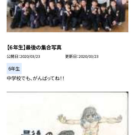
【６年生】最後の集合写真
公開日
2020/03/23
更新日
2020/03/23
6年生
中学校でも、がんばってね！！