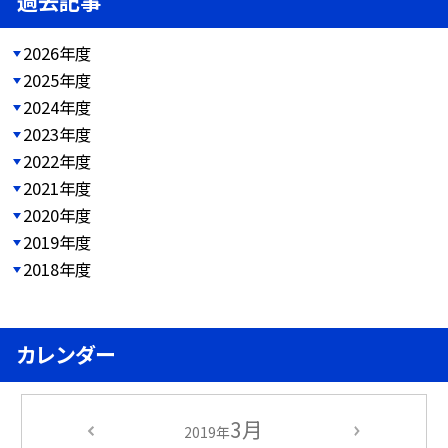
過去記事
2026年度
2025年度
2024年度
2023年度
2022年度
2021年度
2020年度
2019年度
2018年度
カレンダー
3月
2019年