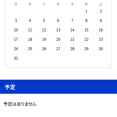
日
月
火
水
木
金
土
1
2
3
4
5
6
7
8
9
10
11
12
13
14
15
16
17
18
19
20
21
22
23
24
25
26
27
28
29
30
31
予定
予定はありません