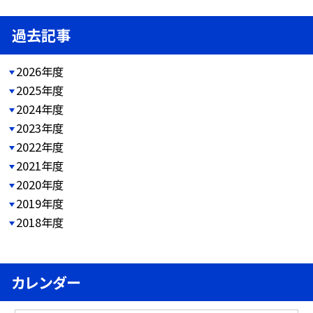
過去記事
2026年度
2025年度
2024年度
2023年度
2022年度
2021年度
2020年度
2019年度
2018年度
カレンダー