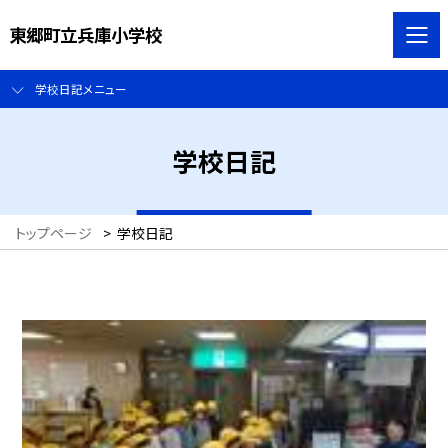
東郷町立兵庫小学校
学校日記メニュー
学校日記
トップページ
>
学校日記