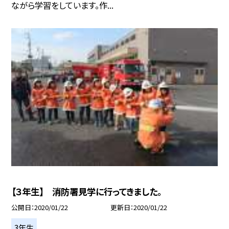
ながら学習をしています。作...
【３年生】 消防署見学に行ってきました。
公開日
2020/01/22
更新日
2020/01/22
3年生