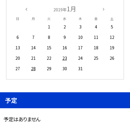
1月
2019年
日
月
火
水
木
金
土
1
2
3
4
5
6
7
8
9
10
11
12
13
14
15
16
17
18
19
20
21
22
23
24
25
26
27
28
29
30
31
予定
予定はありません