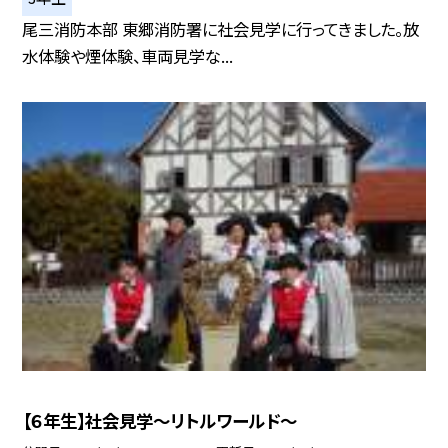
尾三消防本部 東郷消防署に社会見学に行ってきました。放
水体験や煙体験、車両見学な...
【６年生】社会見学〜リトルワールド〜