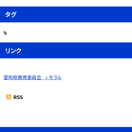
タグ
リンク
愛知県教育委員会 i-モラル
RSS