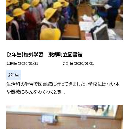
【2年生】校外学習 東郷町立図書館
公開日
2020/01/31
更新日
2020/01/31
2年生
生活科の学習で図書館に行ってきました。 学校にはない本
や機械にみんなわくわくどき...