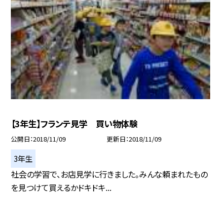
【3年生】フランテ見学 買い物体験
公開日
2018/11/09
更新日
2018/11/09
3年生
社会の学習で、お店見学に行きました。みんな頼まれたもの
を見つけて買えるかドキドキ...