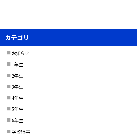
カテゴリ
お知らせ
1年生
2年生
3年生
4年生
5年生
6年生
学校行事