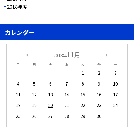
2018年度
カレンダー
11月
2018年
日
月
火
水
木
金
土
1
2
3
4
5
6
7
8
9
10
11
12
13
14
15
16
17
18
19
20
21
22
23
24
25
26
27
28
29
30