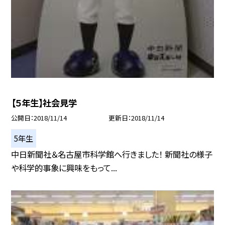
【５年生】社会見学
公開日
2018/11/14
更新日
2018/11/14
5年生
中日新聞社＆名古屋市科学館へ行きました！ 新聞社の様子
や科学的事象に興味をもって...