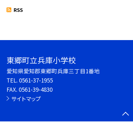
RSS
東郷町立兵庫小学校
愛知県愛知郡東郷町兵庫三丁目1番地
TEL.
0561-37-1955
FAX. 0561-39-4830
サイトマップ
©東郷町立兵庫小学校