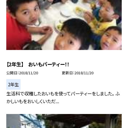
【2年生】 おいもパーティー！！
公開日
2018/11/20
更新日
2018/11/20
2年生
生活科で収穫したおいもを使ってパーティーをしました。 ふ
かしいもをおいしくいただ...