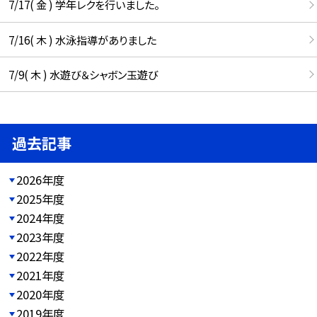
7/17( 金 ) 学年レクを行いました。
7/16( 木 ) 水泳指導がありました
7/9( 木 ) 水遊び＆シャボン玉遊び
過去記事
2026年度
2025年度
2024年度
2023年度
2022年度
2021年度
2020年度
2019年度