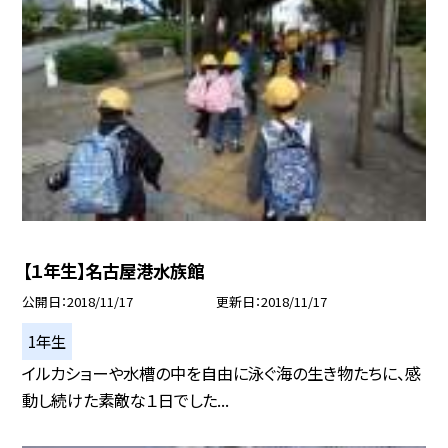
【１年生】名古屋港水族館
公開日
2018/11/17
更新日
2018/11/17
1年生
イルカショーや水槽の中を自由に泳ぐ海の生き物たちに、感
動し続けた素敵な１日でした...