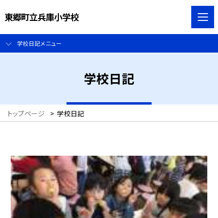
東郷町立兵庫小学校
学校日記メニュー
学校日記
トップページ
>
学校日記