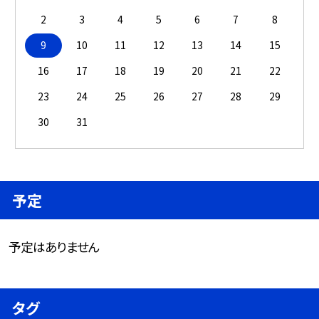
2
3
4
5
6
7
8
9
10
11
12
13
14
15
16
17
18
19
20
21
22
23
24
25
26
27
28
29
30
31
予定
予定はありません
タグ