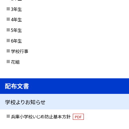
3年生
4年生
5年生
6年生
学校行事
花組
配布文書
学校よりお知らせ
兵庫小学校いじめ防止基本方針
PDF