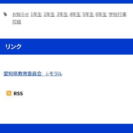
お知らせ
1年生
2年生
3年生
4年生
5年生
6年生
学校行事
花組
リンク
愛知県教育委員会 i-モラル
RSS