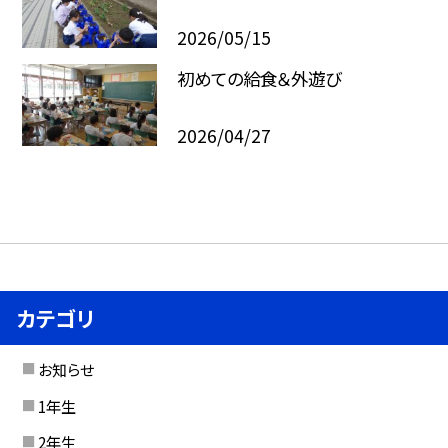
2026/05/15
初めての給食＆外遊び
2026/04/27
カテゴリ
お知らせ
1年生
2年生