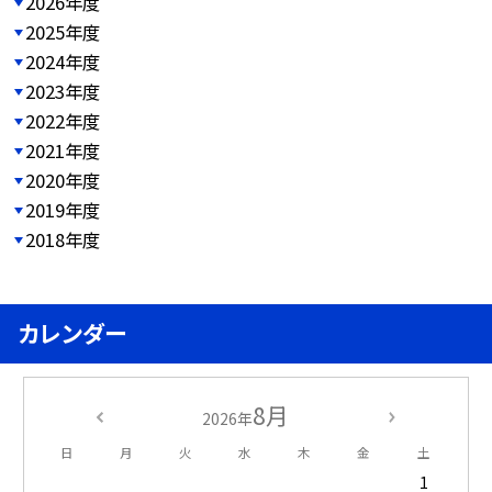
2026年度
2025年度
2024年度
2023年度
2022年度
2021年度
2020年度
2019年度
2018年度
カレンダー
8月
2026年
日
月
火
水
木
金
土
1