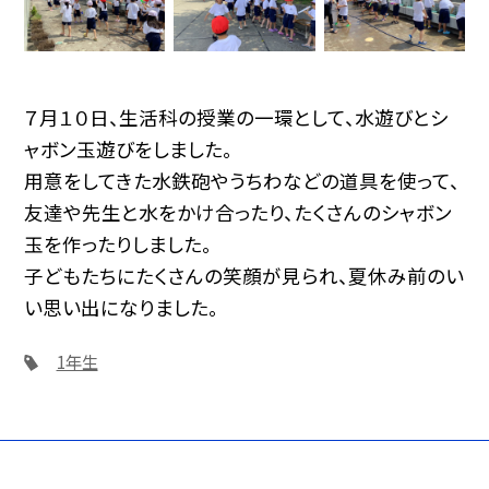
７月１０日、生活科の授業の一環として、水遊びとシ
ャボン玉遊びをしました。
用意をしてきた水鉄砲やうちわなどの道具を使って、
友達や先生と水をかけ合ったり、たくさんのシャボン
玉を作ったりしました。
子どもたちにたくさんの笑顔が見られ、夏休み前のい
い思い出になりました。
1年生