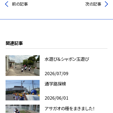
前の記事
次の記事
関連記事
水遊び＆シャボン玉遊び
2026/07/09
通学路探検
2026/06/01
アサガオの種をまきました！