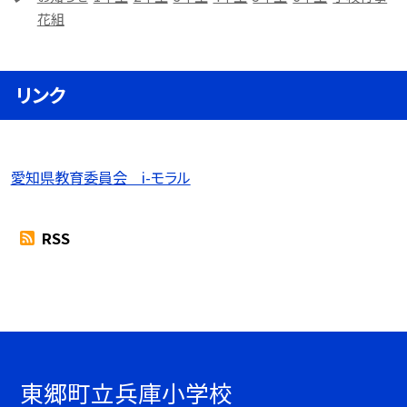
花組
リンク
愛知県教育委員会 i-モラル
RSS
東郷町立兵庫小学校