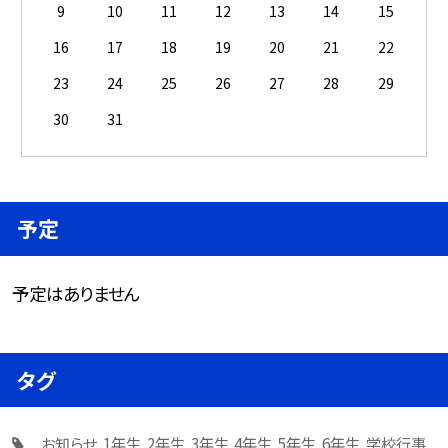
9
10
11
12
13
14
15
16
17
18
19
20
21
22
23
24
25
26
27
28
29
30
31
予定
予定はありません
タグ
お知らせ
1年生
2年生
3年生
4年生
5年生
6年生
学校行事