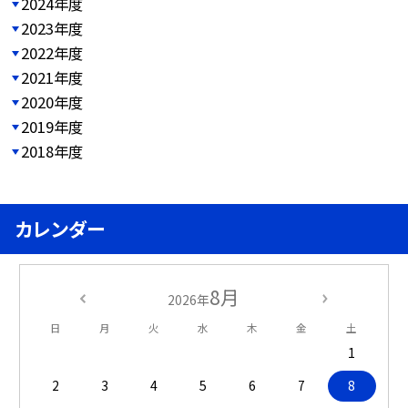
2024年度
2023年度
2022年度
2021年度
2020年度
2019年度
2018年度
カレンダー
8月
2026年
日
月
火
水
木
金
土
1
2
3
4
5
6
7
8