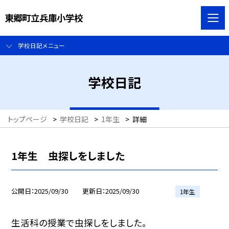
東郷町立兵庫小学校
学校日記メニュー
学校日記
トップページ
>
学校日記
>
1年生
>
詳細
1年生 虫探しをしました
公開日
2025/09/30
更新日
2025/09/30
1年生
生活科の授業で虫探しをしました。