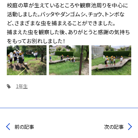
校庭の草が生えているところや観察池周りを中心に
活動しました。バッタやダンゴムシ、チョウ、トンボな
ど、さまざまな虫を捕まえることができました。
捕まえた虫を観察した後、ありがとうと感謝の気持ち
をもってお別れしました！
1年生
前の記事
次の記事