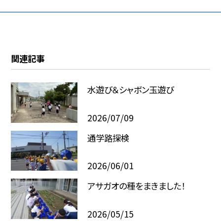
関連記事
水遊び＆シャボン玉遊び
2026/07/09
通学路探検
2026/06/01
アサガオの種をまきました！
2026/05/15