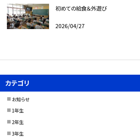
初めての給食＆外遊び
2026/04/27
カテゴリ
お知らせ
1年生
2年生
3年生