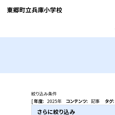
東郷町立兵庫小学校
絞り込み条件
[
年度:
2025年
コンテンツ:
記事
タグ:
さらに絞り込み