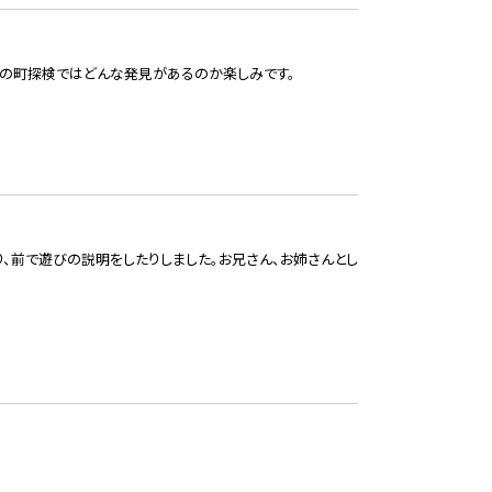
回の町探検ではどんな発見があるのか楽しみです。
り、前で遊びの説明をしたりしました。お兄さん、お姉さんとし