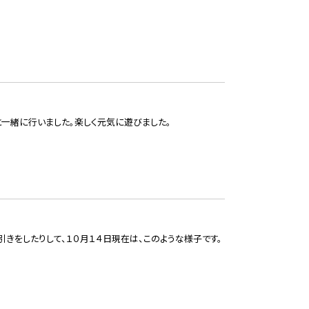
一緒に行いました。楽しく元気に遊びました。
引きをしたりして、１０月１４日現在は、このような様子です。