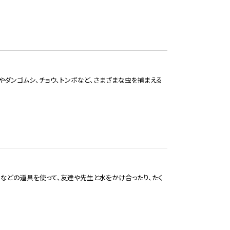
ダンゴムシ、チョウ、トンボなど、さまざまな虫を捕まえる
などの道具を使って、友達や先生と水をかけ合ったり、たく