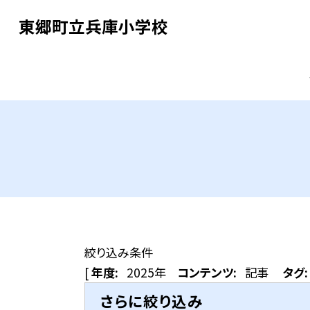
東郷町立兵庫小学校
絞り込み条件
[
年度:
2025年
コンテンツ:
記事
タグ:
さらに絞り込み