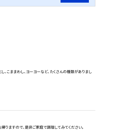
とし、こままわし、ヨーヨーなど、たくさんの種類がありまし
ち帰りますので、是非ご家庭で調理してみてください。