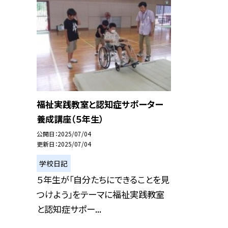
福祉実践教室と認知症サポーター
養成講座（５年生）
公開日
2025/07/04
更新日
2025/07/04
学校日記
５年生が「自分たちにできることを見
つけよう」をテーマに福祉実践教室
と認知症サポー...