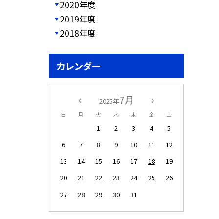
2020年度
2019年度
2018年度
カレンダー
7月
2025年
日
月
火
水
木
金
土
1
2
3
4
5
6
7
8
9
10
11
12
13
14
15
16
17
18
19
20
21
22
23
24
25
26
27
28
29
30
31