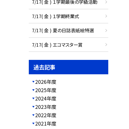
7/17( 金 ) １学期最後の学級活動
7/17( 金 ) １学期終業式
7/17( 金 ) 夏の日誌表紙絵特選
7/17( 金 ) エコマスター賞
過去記事
2026年度
2025年度
2024年度
2023年度
2022年度
2021年度