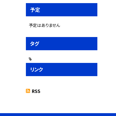
予定
予定はありません
タグ
リンク
RSS