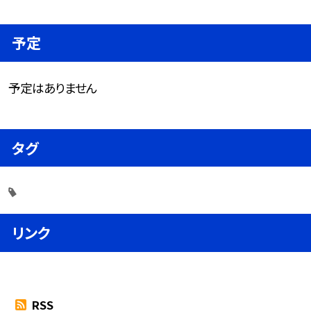
予定
予定はありません
タグ
リンク
RSS