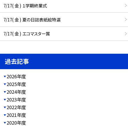
7/17( 金 ) １学期終業式
7/17( 金 ) 夏の日誌表紙絵特選
7/17( 金 ) エコマスター賞
過去記事
2026年度
2025年度
2024年度
2023年度
2022年度
2021年度
2020年度