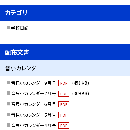
カテゴリ
学校日記
配布文書
音小カレンダー
音貝小カレンダー９月号
(451 KB)
PDF
音貝小カレンダー７月号
(309 KB)
PDF
音貝小カレンダー６月号
PDF
音貝小カレンダー５月号
PDF
音貝小カレンダー４月号
PDF