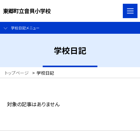
東郷町立音貝小学校
学校日記メニュー
学校日記
トップページ
>
学校日記
対象の記事はありません