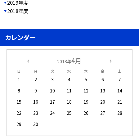
2019年度
2018年度
カレンダー
4月
2018年
日
月
火
水
木
金
土
1
2
3
4
5
6
7
8
9
10
11
12
13
14
15
16
17
18
19
20
21
22
23
24
25
26
27
28
29
30